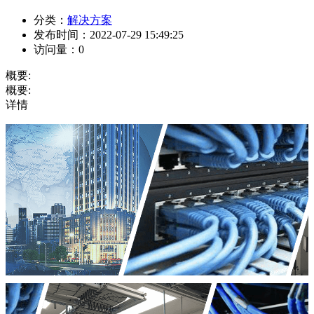
分类：
解决方案
发布时间：
2022-07-29 15:49:25
访问量：
0
概要:
概要:
详情