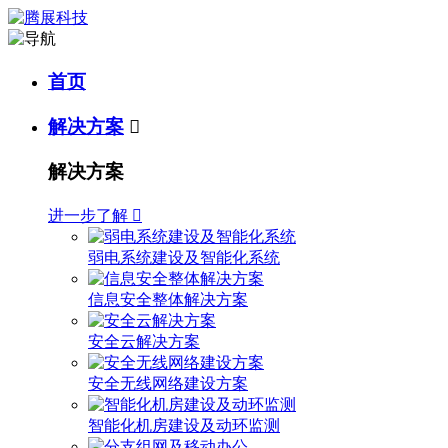
首页
解决方案

解决方案
进一步了解

弱电系统建设及智能化系统
信息安全整体解决方案
安全云解决方案
安全无线网络建设方案
智能化机房建设及动环监测