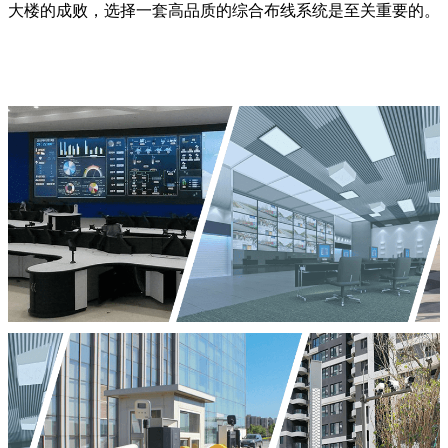
大楼的成败，选择一套高品质的综合布线系统是至关重要的。