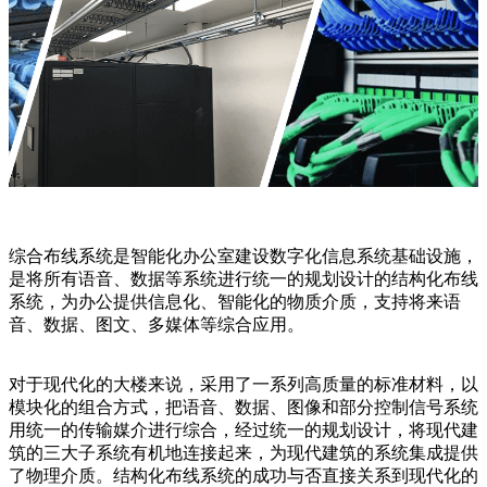
综合布线系统是智能化办公室建设数字化信息系统基础设施，
是将所有语音、数据等系统进行统一的规划设计的结构化布线
系统，为办公提供信息化、智能化的物质介质，支持将来语
音、数据、图文、多媒体等综合应用。
对于现代化的大楼来说，采用了一系列高质量的标准材料，以
模块化的组合方式，把语音、数据、图像和部分控制信号系统
用统一的传输媒介进行综合，经过统一的规划设计，将现代建
筑的三大子系统有机地连接起来，为现代建筑的系统集成提供
了物理介质。结构化布线系统的成功与否直接关系到现代化的