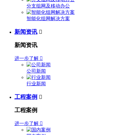
分支组网及移动办公
智能化组网解决方案
新闻资讯

新闻资讯
进一步了解

公司新闻
行业新闻
工程案例

工程案例
进一步了解
