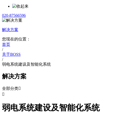
020-87566596
解决方案
您现在的位置：
首页
/
关于BOSS
/
弱电系统建设及智能化系统
解决方案
全部分类


弱电系统建设及智能化系统