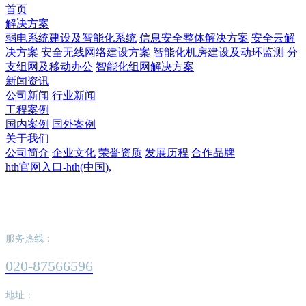
首页
解决方案
弱电系统建设及智能化系统
信息安全整体解决方案
安全云解
决方案
安全无线网络建设方案
智能化机房建设及动环监测
分
支组网及移动办公
智能化组网解决方案
新闻资讯
公司新闻
行业新闻
工程案例
国内案例
国外案例
关于我们
公司简介
企业文化
荣誉资质
发展历程
合作品牌
hth官网入口-hth(中国),
hth官网入口-hth(中国),
服务热线：
020-87566596
地址：