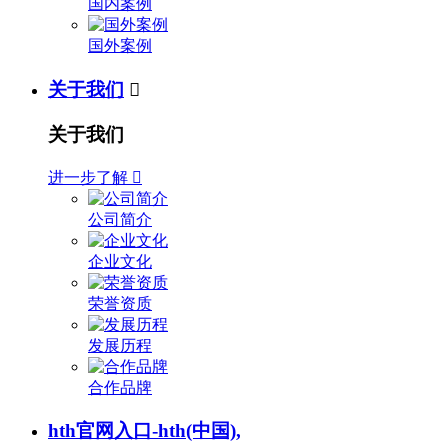
国内案例
国外案例
关于我们

关于我们
进一步了解

公司简介
企业文化
荣誉资质
发展历程
合作品牌
hth官网入口-hth(中国),