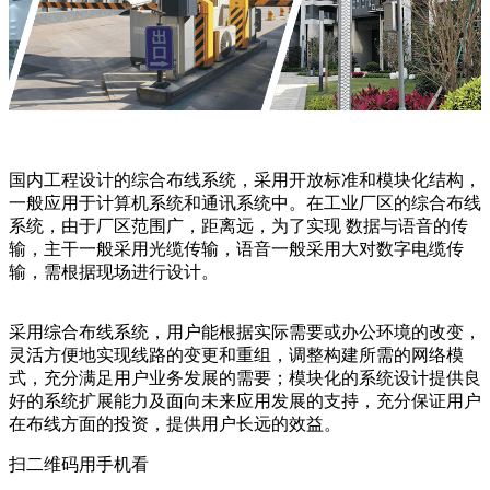
国内工程设计的综合布线系统，采用开放标准和模块化结构，
一般应用于计算机系统和通讯系统中。在工业厂区的综合布线
系统，由于厂区范围广，距离远，为了实现 数据与语音的传
输，主干一般采用光缆传输，语音一般采用大对数字电缆传
输，需根据现场进行设计。
采用综合布线系统，用户能根据实际需要或办公环境的改变，
灵活方便地实现线路的变更和重组，调整构建所需的网络模
式，充分满足用户业务发展的需要；模块化的系统设计提供良
好的系统扩展能力及面向未来应用发展的支持，充分保证用户
在布线方面的投资，提供用户长远的效益。
扫二维码用手机看