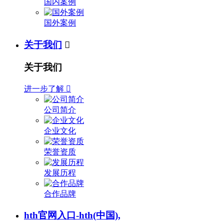
国内案例
国外案例
关于我们

关于我们
进一步了解

公司简介
企业文化
荣誉资质
发展历程
合作品牌
hth官网入口-hth(中国),