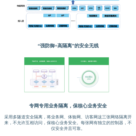
“强防御+高隔离”的安全无线
专网专用业务隔离，保核心业务安全
采用多隧道安全隔离，将业务网、体验网、访客网这三张网络隔离开
来，不允许互相访问，保核心业务安全。每张网有独立的控制器，不
仅安全并且可靠。