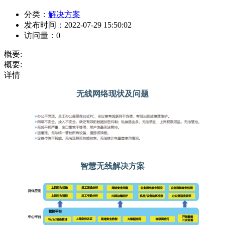
分类：
解决方案
发布时间：
2022-07-29 15:50:02
访问量：
0
概要:
概要:
详情
无线网络现状及问题
智慧无线解决方案