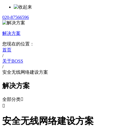
020-87566596
解决方案
您现在的位置：
首页
/
关于BOSS
/
安全无线网络建设方案
解决方案
全部分类


安全无线网络建设方案