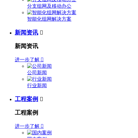
分支组网及移动办公
智能化组网解决方案
新闻资讯

新闻资讯
进一步了解

公司新闻
行业新闻
工程案例

工程案例
进一步了解
