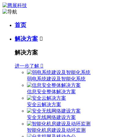
首页
解决方案

解决方案
进一步了解

弱电系统建设及智能化系统
信息安全整体解决方案
安全云解决方案
安全无线网络建设方案
智能化机房建设及动环监测